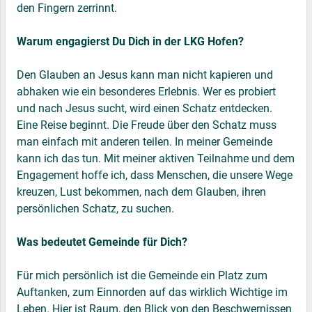
den Fingern zerrinnt.
Warum engagierst Du Dich in der LKG Hofen?
Den Glauben an Jesus kann man nicht kapieren und
abhaken wie ein besonderes Erlebnis. Wer es probiert
und nach Jesus sucht, wird einen Schatz entdecken.
Eine Reise beginnt. Die Freude über den Schatz muss
man einfach mit anderen teilen. In meiner Gemeinde
kann ich das tun. Mit meiner aktiven Teilnahme und dem
Engagement hoffe ich, dass Menschen, die unsere Wege
kreuzen, Lust bekommen, nach dem Glauben, ihren
persönlichen Schatz, zu suchen.
Was bedeutet Gemeinde für Dich?
Für mich persönlich ist die Gemeinde ein Platz zum
Auftanken, zum Einnorden auf das wirklich Wichtige im
Leben. Hier ist Raum, den Blick von den Beschwernissen