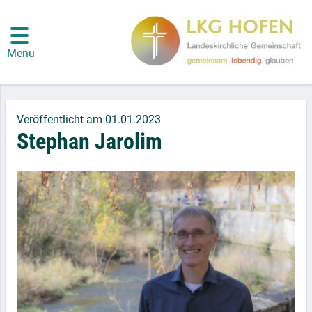
Menu
Veröffentlicht am 01.01.2023
Stephan Jarolim