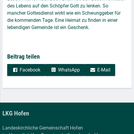
des Lebens auf den Schöpfer Gott zu lenken. So
mancher Gottesdienst wirkt wie ein Schwunggeber für
die kommenden Tage. Eine Heimat zu finden in einer
lebendigen Gemeinde ist ein Geschenk.
Beitrag teilen
Facebook
WhatsApp
E-Mail
LKG Hofen
Landeskirchliche Gemeinschaft Hofen