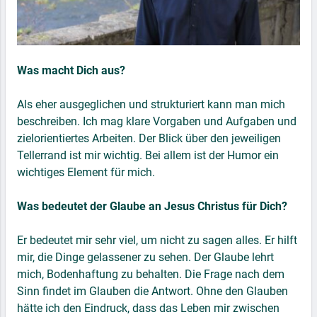
Was macht Dich aus?
Als eher ausgeglichen und strukturiert kann man mich
beschreiben. Ich mag klare Vorgaben und Aufgaben und
zielorientiertes Arbeiten. Der Blick über den jeweiligen
Tellerrand ist mir wichtig. Bei allem ist der Humor ein
wichtiges Element für mich.
Was bedeutet der Glaube an Jesus Christus für Dich?
Er bedeutet mir sehr viel, um nicht zu sagen alles. Er hilft
mir, die Dinge gelassener zu sehen. Der Glaube lehrt
mich, Bodenhaftung zu behalten. Die Frage nach dem
Sinn findet im Glauben die Antwort. Ohne den Glauben
hätte ich den Eindruck, dass das Leben mir zwischen