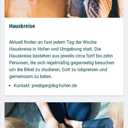
Hauskreise
Aktuell finden an fast jedem Tag der Woche
Hauskreise in Hofen und Umgebung statt. Die
Hauskreise bestehen aus jeweils circa fünf bis zehn
Personen, die sich regelmäßig gegenseitig besuchen
um die Bibel zu studieren, Gott zu lobpreisen und
gemeinsam zu beten.
Kontakt:
prediger@lkg-hofen.de