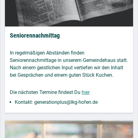
Seniorennachmittag
In regelmäßigen Abständen finden
Seniorennachmittage in unserem Gemeindehaus statt.
Nach einem geistlichen Input vertiefen wir den Inhalt
bei Gesprächen und einem guten Stück Kuchen.
Die nächsten Termine findest Du
hier
Kontakt: generationplus@lkg-hofen.de