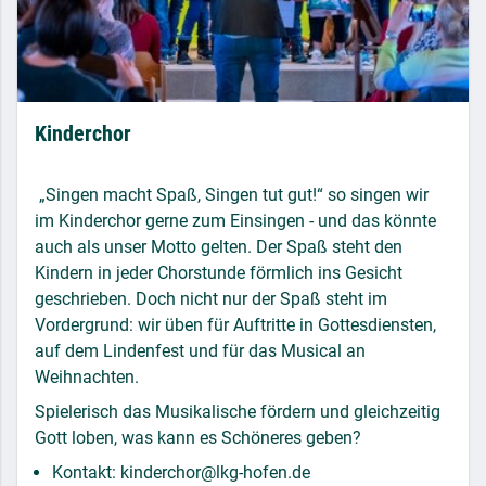
Kinderchor
„Singen macht Spaß, Singen tut gut!“ so singen wir
im Kinderchor gerne zum Einsingen - und das könnte
auch als unser Motto gelten. Der Spaß steht den
Kindern in jeder Chorstunde förmlich ins Gesicht
geschrieben. Doch nicht nur der Spaß steht im
Vordergrund: wir üben für Auftritte in Gottesdiensten,
auf dem Lindenfest und für das Musical an
Weihnachten.
Spielerisch das Musikalische fördern und gleichzeitig
Gott loben, was kann es Schöneres geben?
Kontakt: kinderchor@lkg-hofen.de