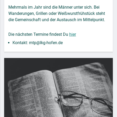
Mehrmals im Jahr sind die Männer unter sich. Bei
Wanderungen, Grillen oder Weißwurstfrühstück steht
die Gemeinschaft und der Austausch im Mittelpunkt.
Die nächsten Termine findest Du
hier
Kontakt: mtp@lkg-hofen.de