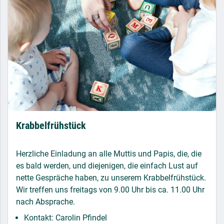
Krabbelfrühstück
Herzliche Einladung an alle Muttis und Papis, die, die
es bald werden, und diejenigen, die einfach Lust auf
nette Gespräche haben, zu unserem Krabbelfrühstück.
Wir treffen uns freitags von 9.00 Uhr bis ca. 11.00 Uhr
nach Absprache.
Kontakt: Carolin Pfindel