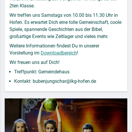
2ten Klasse.
Wir treffen uns Samstags von 10.00 bis 11.30 Uhr in
Hofen. Es erwartet Dich eine tolle Gemeinschaft, coole
Spiele, spannende Geschichten aus der Bibel,
großartige Events wie Zeltlager und vieles mehr.
Weitere Informationen findest Du in unserer
Vorstellung im
Downloadbereich
!
Wir freuen uns auf Dich!
Treffpunkt: Gemeindehaus
Kontakt: bubenjungschar@lkg-hofen.de