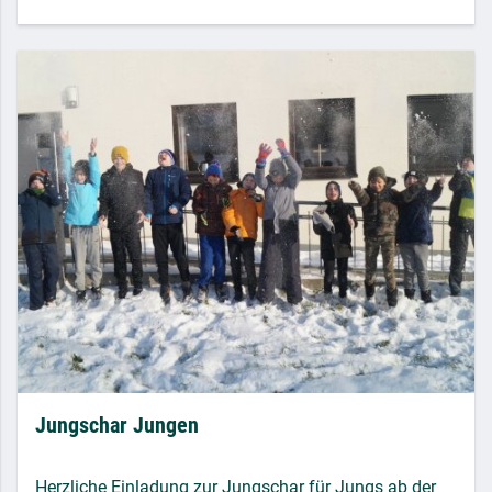
Jungschar Jungen
Herzliche Einladung zur Jungschar für Jungs ab der