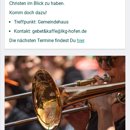
Christen im Blick zu haben.
Komm doch dazu!
Treffpunkt: Gemeindehaus
Kontakt: gebet&kaffe@lkg-hofen.de
Die nächsten Termine findest Du
hier
.