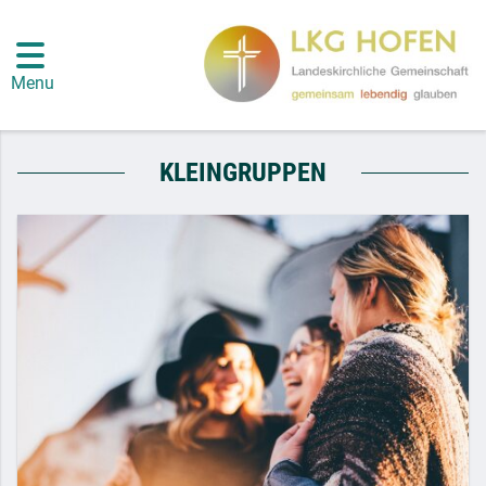
Menu
KLEINGRUPPEN