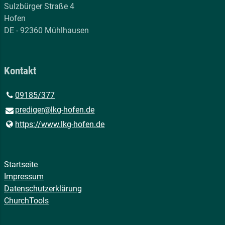
Sulzbürger Straße 4
Hofen
DE - 92360 Mühlhausen
Kontakt
09185/377
prediger@​lkg-hofen.​de
https://www.​lkg-hofen.​de
Startseite
Impressum
Datenschutzerklärung
ChurchTools