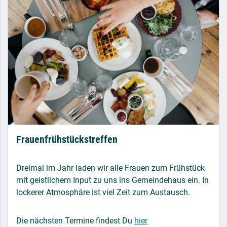
Frauenfrühstückstreffen
Dreimal im Jahr laden wir alle Frauen zum Frühstück
mit geistlichem Input zu uns ins Gemeindehaus ein. In
lockerer Atmosphäre ist viel Zeit zum Austausch.
Die nächsten Termine findest Du
hier