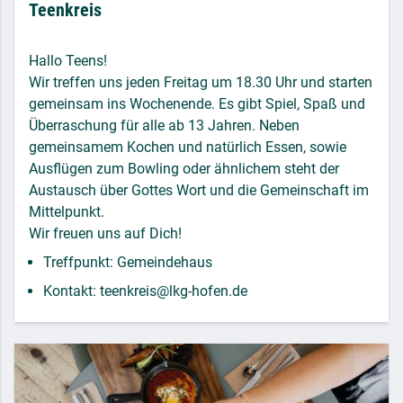
Teenkreis
Hallo Teens!
Wir treffen uns jeden Freitag um 18.30 Uhr und starten
gemeinsam ins Wochenende. Es gibt Spiel, Spaß und
Überraschung für alle ab 13 Jahren. Neben
gemeinsamem Kochen und natürlich Essen, sowie
Ausflügen zum Bowling oder ähnlichem steht der
Austausch über Gottes Wort und die Gemeinschaft im
Mittelpunkt.
Wir freuen uns auf Dich!
Treffpunkt: Gemeindehaus
Kontakt: teenkreis@lkg-hofen.de