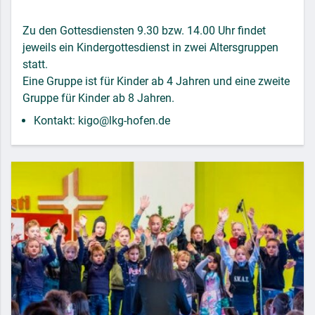
Zu den Gottesdiensten 9.30 bzw. 14.00 Uhr findet
jeweils ein Kindergottesdienst in zwei Altersgruppen
statt.
Eine Gruppe ist für Kinder ab 4 Jahren und eine zweite
Gruppe für Kinder ab 8 Jahren.
Kontakt: kigo@lkg-hofen.de