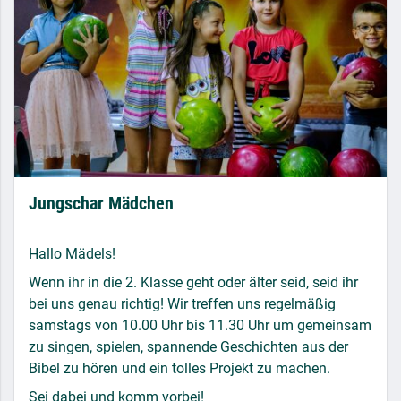
Jungschar Mädchen
Hallo Mädels!
Wenn ihr in die 2. Klasse geht oder älter seid, seid ihr
bei uns genau richtig! Wir treffen uns regelmäßig
samstags von 10.00 Uhr bis 11.30 Uhr um gemeinsam
zu singen, spielen, spannende Geschichten aus der
Bibel zu hören und ein tolles Projekt zu machen.
Sei dabei und komm vorbei!