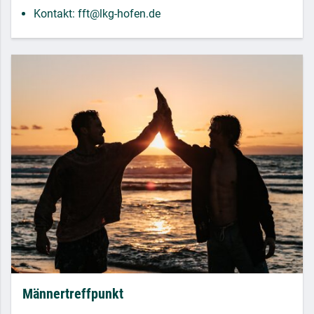
Kontakt: fft@lkg-hofen.de
Männertreffpunkt