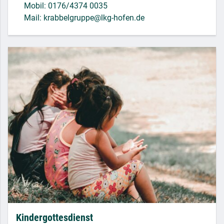
Mobil: 0176/4374 0035
Mail: krabbelgruppe@lkg-hofen.de
Kindergottesdienst