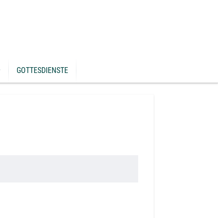
GOTTESDIENSTE